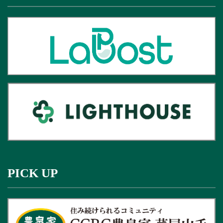
PICK UP