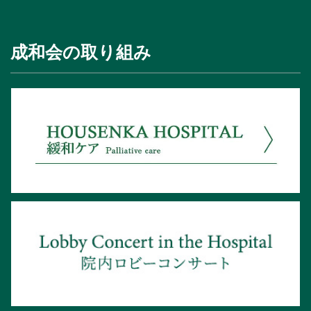
成和会の取り組み