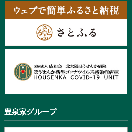
豊泉家グループ