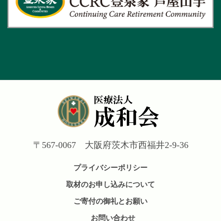
〒567-0067 大阪府茨木市西福井2-9-36
プライバシーポリシー
取材のお申し込みについて
ご寄付の御礼とお願い
お問い合わせ