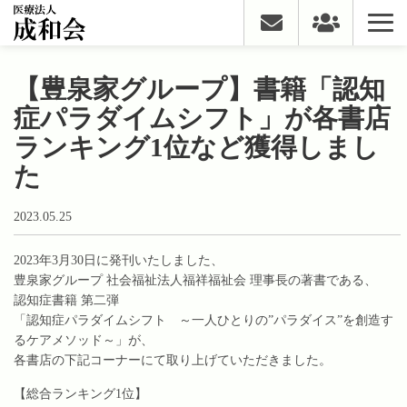
【豊泉家グループ】書籍「認知
症パラダイムシフト」が各書店
ランキング1位など獲得しまし
た
2023.05.25
2023年3月30日に発刊いたしました、
豊泉家グループ 社会福祉法人福祥福祉会 理事長の著書である、
認知症書籍 第二弾
「認知症パラダイムシフト ～一人ひとりの”パラダイス”を創造す
るケアメソッド～」が、
各書店の下記コーナーにて取り上げていただきました。
【総合ランキング1位】