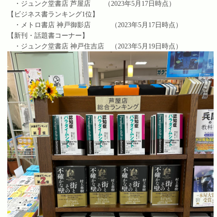
・ジュンク堂書店 芦屋店 （2023年5月17日時点）
【ビジネス書ランキング1位】
・メトロ書店 神戸御影店 （2023年5月17日時点）
【新刊・話題書コーナー】
・ジュンク堂書店 神戸住吉店 （2023年5月19日時点）