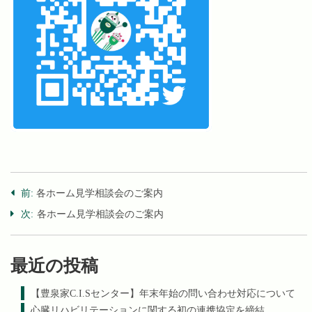
navigation
前:
各ホーム見学相談会のご案内
次:
各ホーム見学相談会のご案内
最近の投稿
【豊泉家C.I.Sセンター】年末年始の問い合わせ対応について
心臓リハビリテーションに関する初の連携協定を締結