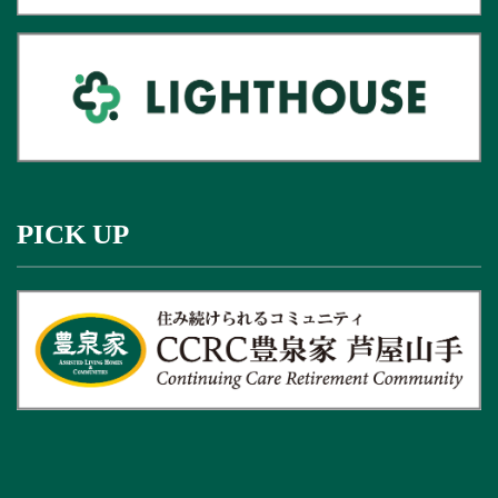
PICK UP