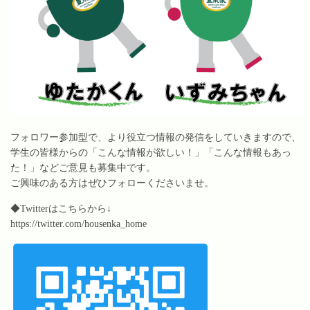
フォロワー参加型で、より役立つ情報の発信をしていきますので、
学生の皆様からの「こんな情報が欲しい！」「こんな情報もあっ
た！」などご意見も募集中です。
ご興味のある方はぜひフォローくださいませ。
◆Twitterはこちらから↓
https://twitter.com/housenka_home