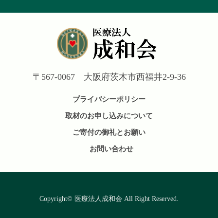
〒567-0067 大阪府茨木市西福井2-9-36
プライバシーポリシー
取材のお申し込みについて
ご寄付の御礼とお願い
お問い合わせ
Copyright©︎ 医療法人成和会 All Right Reserved.