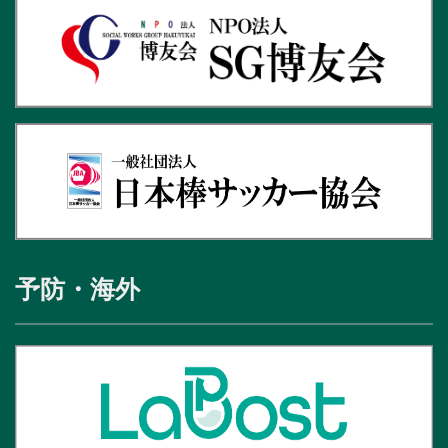
予防・海外