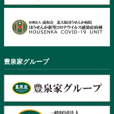
豊泉家グループ