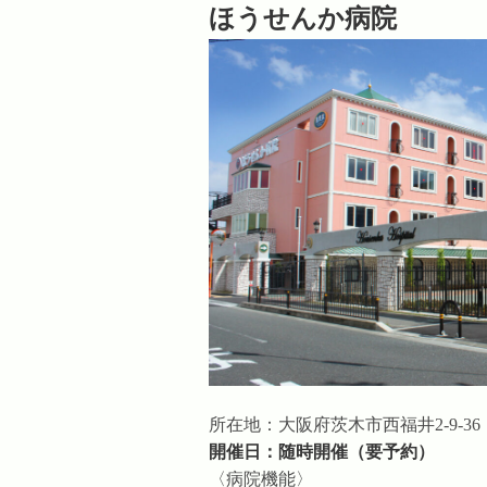
ほうせんか病院
所在地：大阪府茨木市西福井2-9-36
開催日：随時開催（要予約）
〈病院機能〉