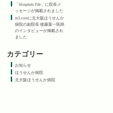
「Hospitals File」に院長メ
ッセージが掲載されました
m3.comに北大阪ほうせんか
病院の副院長 後藤葉一医師
のインタビューが掲載され
ました
カテゴリー
お知らせ
ほうせんか病院
北大阪ほうせんか病院