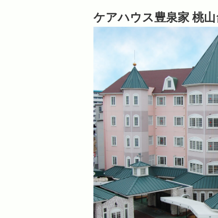
ケアハウス豊泉家 桃山