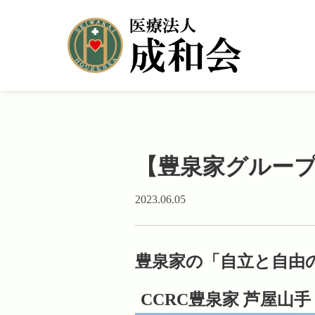
【豊泉家グルー
2023.06.05
豊泉家の「自立と自由
CCRC豊泉家 芦屋山手