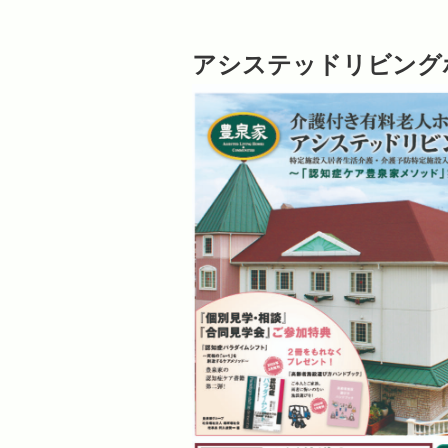
アシステッドリビング