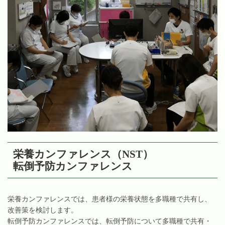
栄養カンファレンス（NST）
転倒予防カンファレンス
栄養カンファレンスでは、患者様の栄養状態を多職種で共有し、
改善策を検討します。
転倒予防カンファレンスでは、転倒予防について多職種で共有・