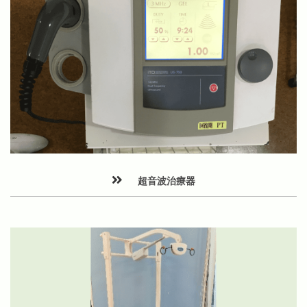
超音波治療器