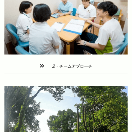
２
- チームアプローチ