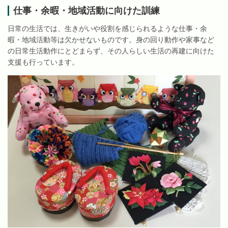
仕事・余暇・地域活動に向けた訓練
日常の生活では、生きがいや役割を感じられるような仕事・余
暇・地域活動等は欠かせないものです。身の回り動作や家事など
の日常生活動作にとどまらず、その人らしい生活の再建に向けた
支援も行っています。