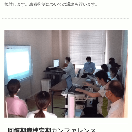
検討します。患者抑制についての議論も行います。
回復期病棟定期カンファレンス