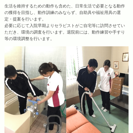
生活を維持するための動作も含めた、日常生活で必要となる動作
の獲得を目指し、動作訓練のみならず、自助具や福祉用具の選
定・提案を行います。
必要に応じて入院早期よりセラピストがご自宅等に訪問させてい
ただき、環境の調査を行います。退院前には、動作練習や手すり
等の環境調整を行います。