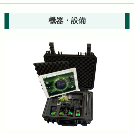
機器・設備