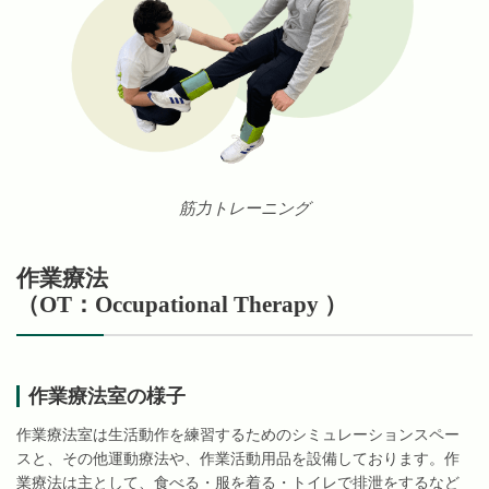
筋力トレーニング
作業療法
（OT：Occupational Therapy ）
作業療法室の様子
作業療法室は生活動作を練習するためのシミュレーションスペー
スと、その他運動療法や、作業活動用品を設備しております。作
業療法は主として、食べる・服を着る・トイレで排泄をするなど