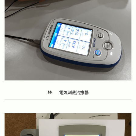
電気刺激治療器