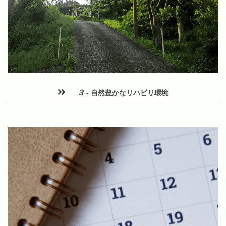
３
- 自然豊かなリハビリ環境