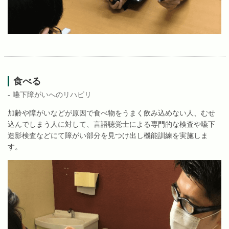
食べる
嚥下障がいへのリハビリ
加齢や障がいなどが原因で食べ物をうまく飲み込めない人、むせ
込んでしまう人に対して、言語聴覚士による専門的な検査や嚥下
造影検査などにて障がい部分を見つけ出し機能訓練を実施しま
す。