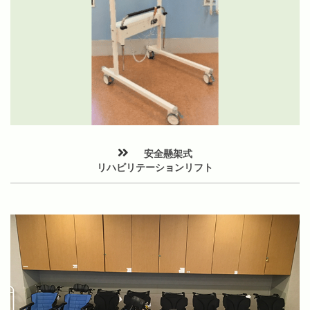
安全懸架式
リハビリテーションリフト