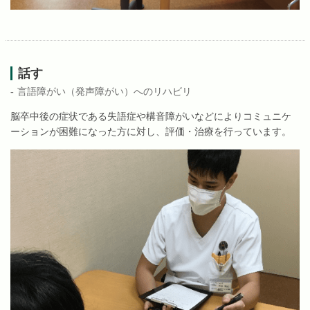
話す
言語障がい（発声障がい）へのリハビリ
脳卒中後の症状である失語症や構音障がいなどによりコミュニケ
ーションが困難になった方に対し、評価・治療を行っています。