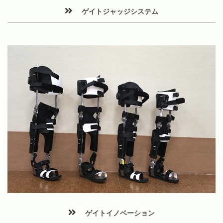
ゲイトジャッジシステム
ゲイトイノベーション