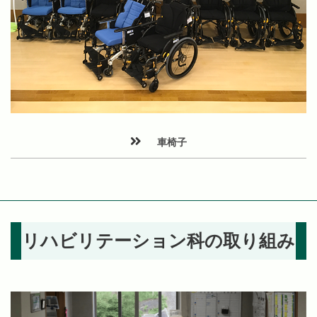
車椅子
リハビリテーション科の取り組み