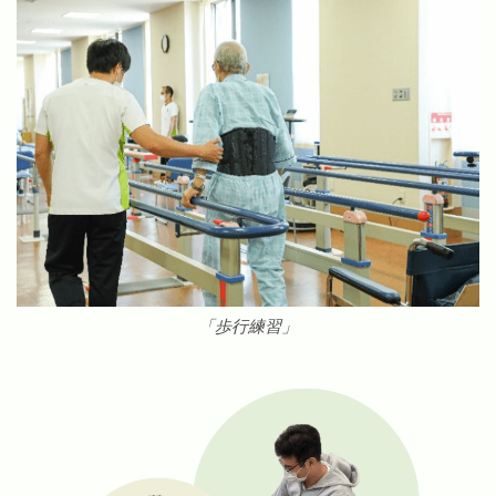
「歩行練習」