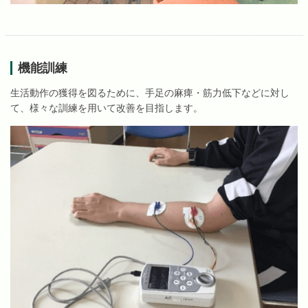
機能訓練
生活動作の獲得を図るために、手足の麻痺・筋力低下などに対し
て、様々な訓練を用いて改善を目指します。