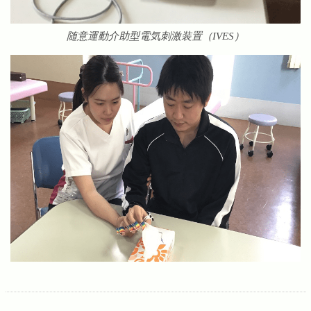
随意運動介助型電気刺激装置（IVES）