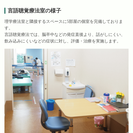
言語聴覚療法室の様子
理学療法室と隣接するスペースに5部屋の個室を完備しておりま
す。
言語聴覚療法では、脳卒中などの発症直後より、話がしにくい、
飲み込みにくいなどの症状に対し、評価・治療を実施します。