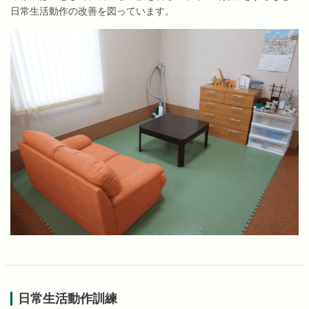
日常生活動作の改善を図っています。
日常生活動作訓練