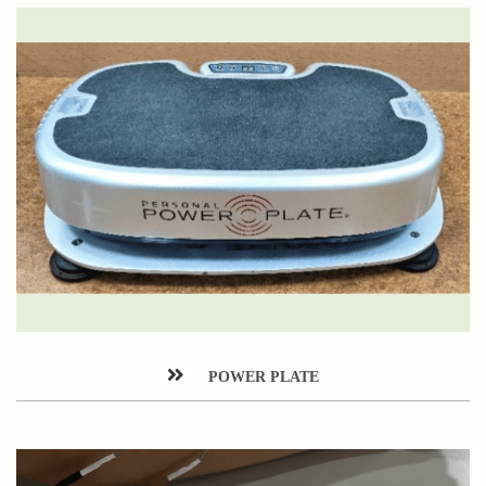
POWER PLATE